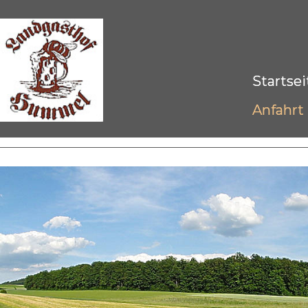
Startsei
Anfahrt