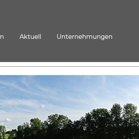
on
Aktuell
Unternehmungen